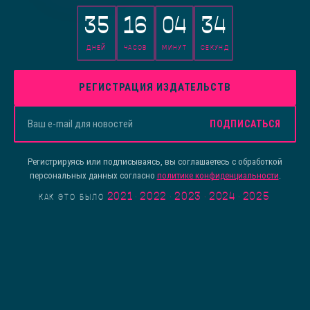
35
16
04
34
ДНЕЙ
ЧАСОВ
МИНУТ
СЕКУНД
РЕГИСТРАЦИЯ ИЗДАТЕЛЬСТВ
ПОДПИСАТЬСЯ
Регистрируясь или подписываясь, вы соглашаетесь с обработкой
персональных данных согласно
политике конфиденциальности
.
2021
·
2022
·
2023
·
2024
·
2025
КАК ЭТО БЫЛО