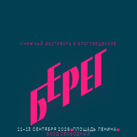
КНИЖНЫЙ ФЕСТИВАЛЬ В БЛАГОВЕЩЕНСКЕ
11–13 СЕНТЯБРЯ 2026
ПЛОЩАДЬ ЛЕНИНА
ВХОД СВОБОДНЫЙ