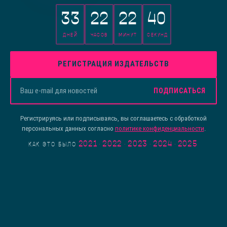
33
22
22
40
ДНЕЙ
ЧАСОВ
МИНУТ
СЕКУНД
РЕГИСТРАЦИЯ ИЗДАТЕЛЬСТВ
ПОДПИСАТЬСЯ
Регистрируясь или подписываясь, вы соглашаетесь с обработкой
персональных данных согласно
политике конфиденциальности
.
2021
·
2022
·
2023
·
2024
·
2025
КАК ЭТО БЫЛО