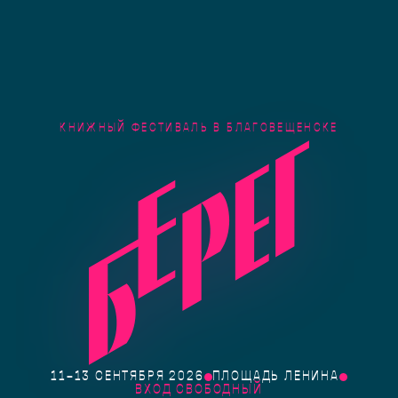
КНИЖНЫЙ ФЕСТИВАЛЬ В БЛАГОВЕЩЕНСКЕ
11–13 СЕНТЯБРЯ 2026
ПЛОЩАДЬ ЛЕНИНА
ВХОД СВОБОДНЫЙ