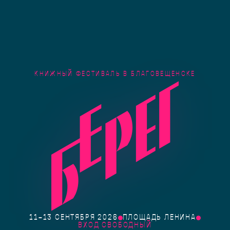
КНИЖНЫЙ ФЕСТИВАЛЬ В БЛАГОВЕЩЕНСКЕ
11–13 СЕНТЯБРЯ 2026
ПЛОЩАДЬ ЛЕНИНА
ВХОД СВОБОДНЫЙ