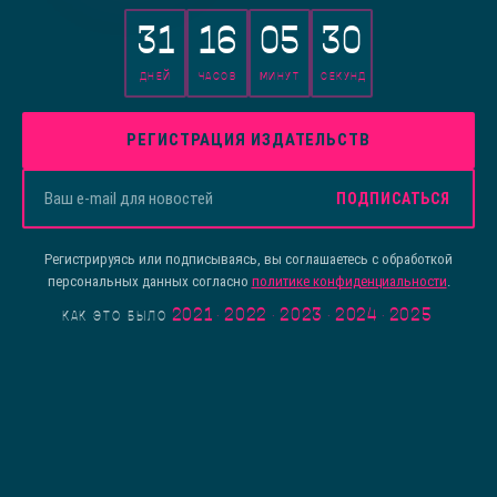
31
16
05
30
ДНЕЙ
ЧАСОВ
МИНУТ
СЕКУНД
РЕГИСТРАЦИЯ ИЗДАТЕЛЬСТВ
ПОДПИСАТЬСЯ
Регистрируясь или подписываясь, вы соглашаетесь с обработкой
персональных данных согласно
политике конфиденциальности
.
2021
·
2022
·
2023
·
2024
·
2025
КАК ЭТО БЫЛО