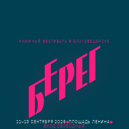
КНИЖНЫЙ ФЕСТИВАЛЬ В БЛАГОВЕЩЕНСКЕ
11–13 СЕНТЯБРЯ 2026
ПЛОЩАДЬ ЛЕНИНА
ВХОД СВОБОДНЫЙ