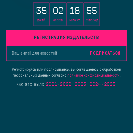
35
02
18
55
ДНЕЙ
ЧАСОВ
МИНУТ
СЕКУНД
РЕГИСТРАЦИЯ ИЗДАТЕЛЬСТВ
ПОДПИСАТЬСЯ
Регистрируясь или подписываясь, вы соглашаетесь с обработкой
персональных данных согласно
политике конфиденциальности
.
2021
·
2022
·
2023
·
2024
·
2025
КАК ЭТО БЫЛО