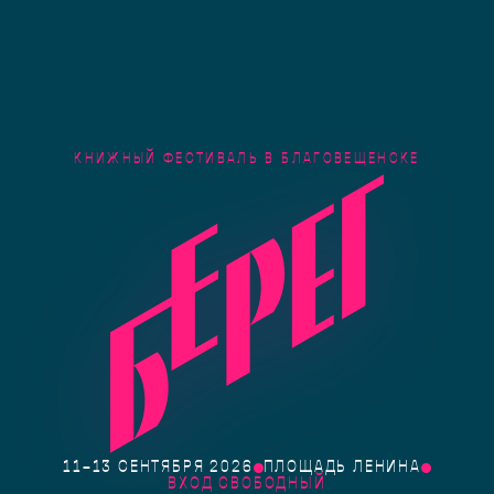
КНИЖНЫЙ ФЕСТИВАЛЬ В БЛАГОВЕЩЕНСКЕ
11–13 СЕНТЯБРЯ 2026
ПЛОЩАДЬ ЛЕНИНА
ВХОД СВОБОДНЫЙ