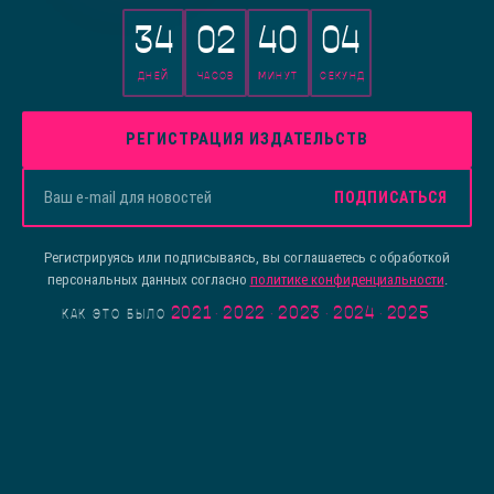
34
02
40
04
ДНЕЙ
ЧАСОВ
МИНУТ
СЕКУНД
РЕГИСТРАЦИЯ ИЗДАТЕЛЬСТВ
ПОДПИСАТЬСЯ
Регистрируясь или подписываясь, вы соглашаетесь с обработкой
персональных данных согласно
политике конфиденциальности
.
2021
·
2022
·
2023
·
2024
·
2025
КАК ЭТО БЫЛО