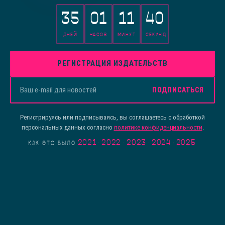
35
01
11
40
ДНЕЙ
ЧАСОВ
МИНУТ
СЕКУНД
РЕГИСТРАЦИЯ ИЗДАТЕЛЬСТВ
ПОДПИСАТЬСЯ
Регистрируясь или подписываясь, вы соглашаетесь с обработкой
персональных данных согласно
политике конфиденциальности
.
2021
·
2022
·
2023
·
2024
·
2025
КАК ЭТО БЫЛО