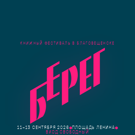
КНИЖНЫЙ ФЕСТИВАЛЬ В БЛАГОВЕЩЕНСКЕ
11–13 СЕНТЯБРЯ 2026
ПЛОЩАДЬ ЛЕНИНА
ВХОД СВОБОДНЫЙ