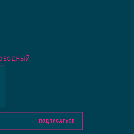
ВОБОДНЫЙ
ПОДПИСАТЬСЯ