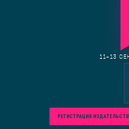
11–13 СЕ
РЕГИСТРАЦИЯ ИЗДАТЕЛЬСТ