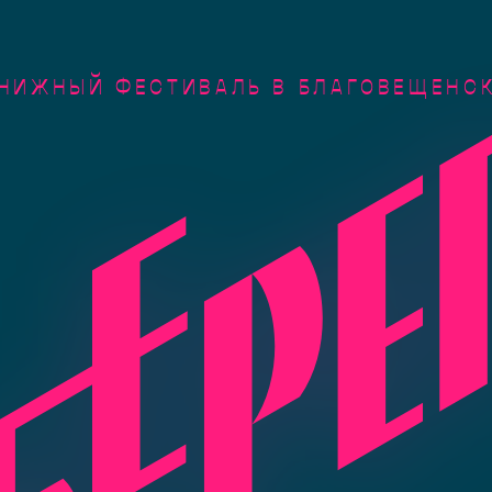
НИЖНЫЙ ФЕСТИВАЛЬ В БЛАГОВЕЩЕНС