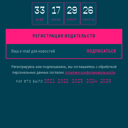
33
17
29
26
ДНЕЙ
ЧАСОВ
МИНУТ
СЕКУНД
РЕГИСТРАЦИЯ ИЗДАТЕЛЬСТВ
ПОДПИСАТЬСЯ
Регистрируясь или подписываясь, вы соглашаетесь с обработкой
персональных данных согласно
политике конфиденциальности
.
2021
·
2022
·
2023
·
2024
·
2025
КАК ЭТО БЫЛО