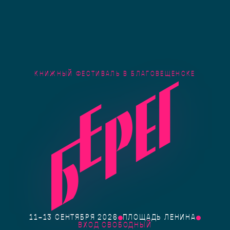
КНИЖНЫЙ ФЕСТИВАЛЬ В БЛАГОВЕЩЕНСКЕ
11–13 СЕНТЯБРЯ 2026
ПЛОЩАДЬ ЛЕНИНА
ВХОД СВОБОДНЫЙ