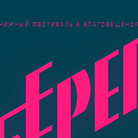
НИЖНЫЙ ФЕСТИВАЛЬ В БЛАГОВЕЩЕНС