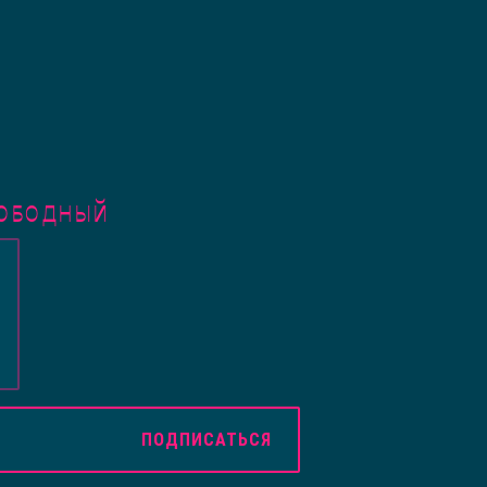
ВОБОДНЫЙ
ПОДПИСАТЬСЯ