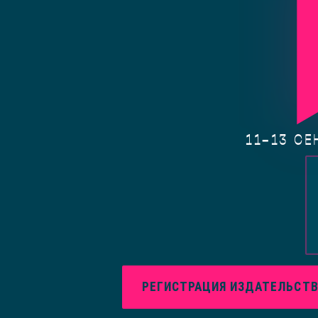
11–13 СЕ
РЕГИСТРАЦИЯ ИЗДАТЕЛЬСТ