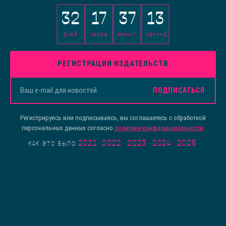
32
17
37
13
ДНЕЙ
ЧАСОВ
МИНУТ
СЕКУНД
РЕГИСТРАЦИЯ ИЗДАТЕЛЬСТВ
ПОДПИСАТЬСЯ
Регистрируясь или подписываясь, вы соглашаетесь с обработкой
персональных данных согласно
политике конфиденциальности
.
2021
·
2022
·
2023
·
2024
·
2025
КАК ЭТО БЫЛО