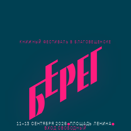
КНИЖНЫЙ ФЕСТИВАЛЬ В БЛАГОВЕЩЕНСКЕ
11–13 СЕНТЯБРЯ 2026
ПЛОЩАДЬ ЛЕНИНА
ВХОД СВОБОДНЫЙ