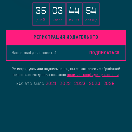
35
03
44
54
ДНЕЙ
ЧАСОВ
МИНУТ
СЕКУНД
РЕГИСТРАЦИЯ ИЗДАТЕЛЬСТВ
ПОДПИСАТЬСЯ
Регистрируясь или подписываясь, вы соглашаетесь с обработкой
персональных данных согласно
политике конфиденциальности
.
2021
·
2022
·
2023
·
2024
·
2025
КАК ЭТО БЫЛО