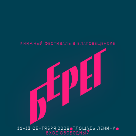
КНИЖНЫЙ ФЕСТИВАЛЬ В БЛАГОВЕЩЕНСКЕ
11–13 СЕНТЯБРЯ 2026
ПЛОЩАДЬ ЛЕНИНА
ВХОД СВОБОДНЫЙ