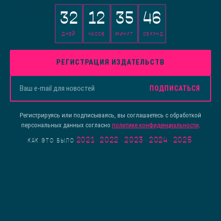
32
12
35
46
ДНЕЙ
ЧАСОВ
МИНУТ
СЕКУНД
РЕГИСТРАЦИЯ ИЗДАТЕЛЬСТВ
ПОДПИСАТЬСЯ
Регистрируясь или подписываясь, вы соглашаетесь с обработкой
персональных данных согласно
политике конфиденциальности
.
2021
·
2022
·
2023
·
2024
·
2025
КАК ЭТО БЫЛО