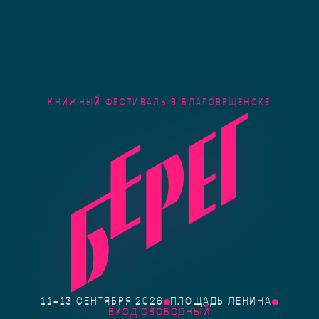
КНИЖНЫЙ ФЕСТИВАЛЬ В БЛАГОВЕЩЕНСКЕ
11–13 СЕНТЯБРЯ 2026
ПЛОЩАДЬ ЛЕНИНА
ВХОД СВОБОДНЫЙ