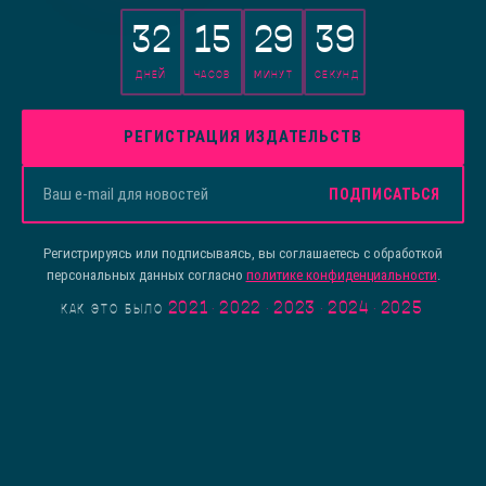
32
15
29
39
ДНЕЙ
ЧАСОВ
МИНУТ
СЕКУНД
РЕГИСТРАЦИЯ ИЗДАТЕЛЬСТВ
ПОДПИСАТЬСЯ
Регистрируясь или подписываясь, вы соглашаетесь с обработкой
персональных данных согласно
политике конфиденциальности
.
2021
·
2022
·
2023
·
2024
·
2025
КАК ЭТО БЫЛО