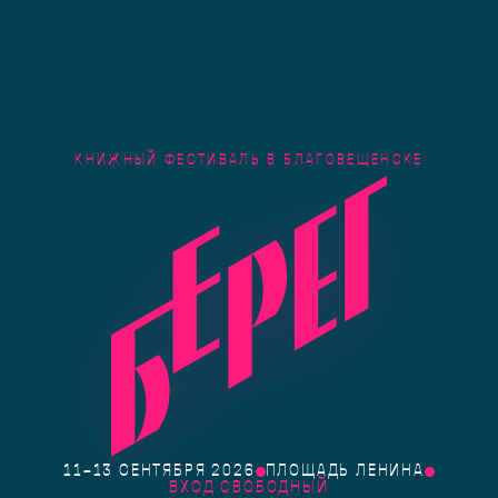
КНИЖНЫЙ ФЕСТИВАЛЬ В БЛАГОВЕЩЕНСКЕ
11–13 СЕНТЯБРЯ 2026
ПЛОЩАДЬ ЛЕНИНА
ВХОД СВОБОДНЫЙ